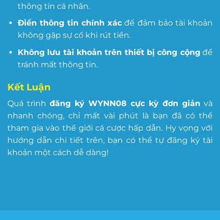
thông tin cá nhân.
Điền thông tin chính xác
để đảm bảo tài khoản
không gặp sự cố khi rút tiền.
Không lưu tài khoản trên thiết bị công cộng
để
tránh mất thông tin.
Kết Luận
Quá trình
đăng ký WYNN08 cực kỳ đơn giản
và
nhanh chóng, chỉ mất vài phút là bạn đã có thể
tham gia vào thế giới cá cược hấp dẫn. Hy vọng với
hướng dẫn chi tiết trên, bạn có thể tự đăng ký tài
khoản một cách dễ dàng!