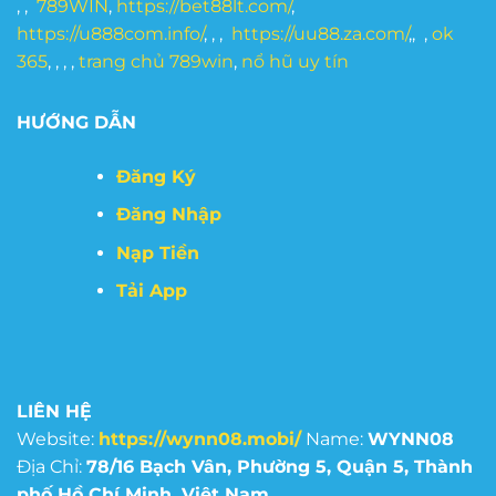
, ,
789WIN
,
https://bet88lt.com/
,
https://u888com.info/
, , ,
https://uu88.za.com/
,, ,
ok
365
, , , ,
trang chủ 789win
,
nổ hũ uy tín
HƯỚNG DẪN
Đăng Ký
Đăng Nhập
Nạp Tiền
Tải App
LIÊN HỆ
Website:
https://wynn08.mobi/
Name:
WYNN08
Địa Chỉ:
78/16 Bạch Vân, Phường 5, Quận 5, Thành
phố Hồ Chí Minh, Việt Nam