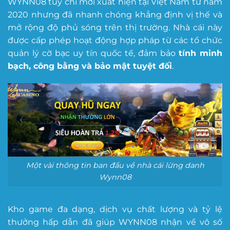
WYNN08 tuy chỉ mới xuất hiện tại Việt Nam từ năm
2020 nhưng đã nhanh chóng khẳng định vị thế và
mở rộng độ phủ sóng trên thị trường. Nhà cái này
được cấp phép hoạt động hợp pháp từ các tổ chức
quản lý cờ bạc uy tín quốc tế, đảm bảo
tính minh
bạch, công bằng và bảo mật tuyệt đối
.
Một vài thông tin ban đầu về nhà cái lừng danh
Wynn08
Kho game đa dạng, dịch vụ chất lượng và tỷ lệ
thưởng hấp dẫn đã giúp WYNN08 nhận về vô số