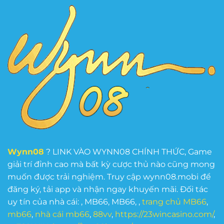
Wynn08
?️ LINK VÀO WYNN08 CHÍNH THỨC, Game
giải trí đỉnh cao mà bất kỳ cược thủ nào cũng mong
muốn được trải nghiệm. Truy cập wynn08.mobi để
đăng ký, tải app và nhận ngay khuyến mãi.
Đối tác
uy tín của nhà cái:
,
MB66
,
MB66
,
,
trang chủ MB66
,
mb66
,
nhà cái mb66
,
88vv
,
https://23wincasino.com/
,