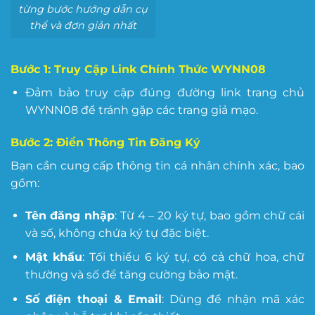
từng bước hướng dẫn cụ
thể và đơn giản nhất
Bước 1: Truy Cập Link Chính Thức WYNN08
Đảm bảo truy cập đúng đường link trang chủ
WYNN08 để tránh gặp các trang giả mạo.
Bước 2: Điền Thông Tin Đăng Ký
Bạn cần cung cấp thông tin cá nhân chính xác, bao
gồm:
Tên đăng nhập
: Từ 4 – 20 ký tự, bao gồm chữ cái
và số, không chứa ký tự đặc biệt.
Mật khẩu
: Tối thiểu 6 ký tự, có cả chữ hoa, chữ
thường và số để tăng cường bảo mật.
Số điện thoại & Email
: Dùng để nhận mã xác