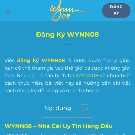
Chuyển
ĐĂNG
đến
KÝ
nội
dung
Đăng Ký WYNN08
Việc
đăng ký WYNN08
là bước quan trọng giúp
bạn có thể tham gia vào thế giới cá cược không giới
hạn. Nếu bạn là tân binh tại
WYNN08
và chưa biết
cách thực hiện, bài viết này sẽ hướng dẫn chi tiết
cách đăng ký dễ dàng và nhanh chóng.
Nội dung
WYNN08 – Nhà Cái Uy Tín Hàng Đầu