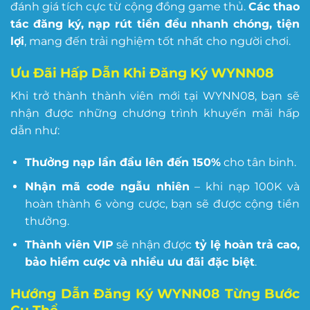
đánh giá tích cực từ cộng đồng game thủ.
Các thao
tác đăng ký, nạp rút tiền đều nhanh chóng, tiện
lợi
, mang đến trải nghiệm tốt nhất cho người chơi.
Ưu Đãi Hấp Dẫn Khi Đăng Ký WYNN08
Khi trở thành thành viên mới tại WYNN08, bạn sẽ
nhận được những chương trình khuyến mãi hấp
dẫn như:
Thưởng nạp lần đầu lên đến 150%
cho tân binh.
Nhận mã code ngẫu nhiên
– khi nạp 100K và
hoàn thành 6 vòng cược, bạn sẽ được cộng tiền
thưởng.
Thành viên VIP
sẽ nhận được
tỷ lệ hoàn trả cao,
bảo hiểm cược và nhiều ưu đãi đặc biệt
.
Hướng Dẫn Đăng Ký WYNN08 Từng Bước
Cụ Thể