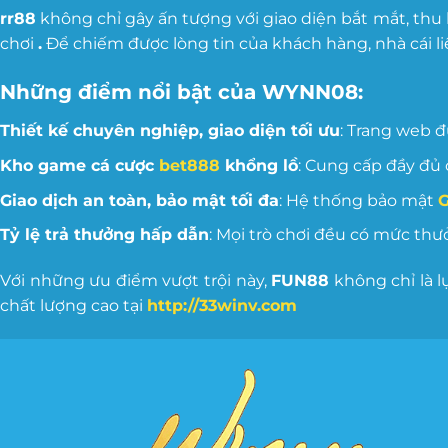
rr88
không chỉ gây ấn tượng với giao diện bắt mắt, thu 
chơi
.
Để chiếm được lòng tin của khách hàng, nhà cái liê
Những điểm nổi bật của WYNN08:
Thiết kế chuyên nghiệp, giao diện tối ưu
: Trang web đ
Kho game cá cược
bet888
khổng lồ
: Cung cấp đầy đủ 
Giao dịch an toàn, bảo mật tối đa
: Hệ thống bảo mật
Tỷ lệ trả thưởng hấp dẫn
: Mọi trò chơi đều có mức thư
Với những ưu điểm vượt trội này,
FUN88
không chỉ là l
chất lượng cao tại
http://33winv.com