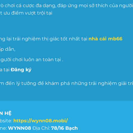
rò chơi cá cược đa dạng, đáp ứng mọi sở thích của người
 ưu điểm vượt trội tại
 lại trải nghiệm thị giác tốt nhất tại
nhà cái mb66
ấp dẫn,
ười chơi luôn an toàn tại .
a tại
Đăng ký
m đến lý tưởng để khám phá những trải nghiệm giải tr
ÊN HỆ
site:
https://wynn08.mobi/
me:
WYNN08
Địa Chỉ:
78/16 Bạch