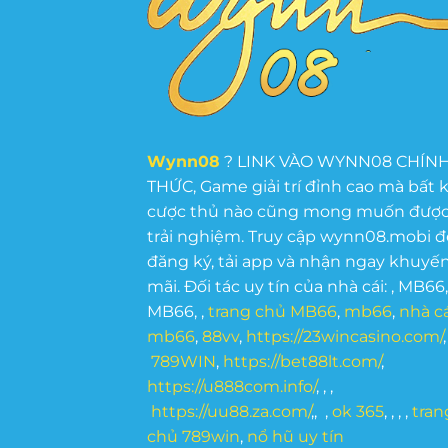
Wynn08
?️ LINK VÀO WYNN08 CHÍN
THỨC, Game giải trí đỉnh cao mà bất 
cược thủ nào cũng mong muốn đượ
trải nghiệm. Truy cập wynn08.mobi đ
đăng ký, tải app và nhận ngay khuyế
mãi.
Đối tác uy tín của nhà cái:
,
MB66
,
MB66
,
,
trang chủ MB66
,
mb66
,
nhà cá
mb66
,
88vv
,
https://23wincasino.com/
,
789WIN
,
https://bet88lt.com/
,
https://u888com.info/
, , ,
https://uu88.za.com/
,, ,
ok 365
, , , ,
tran
chủ 789win
,
nổ hũ uy tín